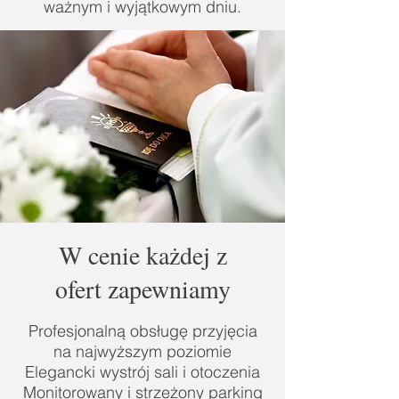
ważnym i wyjątkowym dniu.
W cenie każdej z
ofert zapewniamy
Profesjonalną obsługę przyjęcia
na najwyższym poziomie
Elegancki wystrój sali i otoczenia
Monitorowany i strzeżony parking