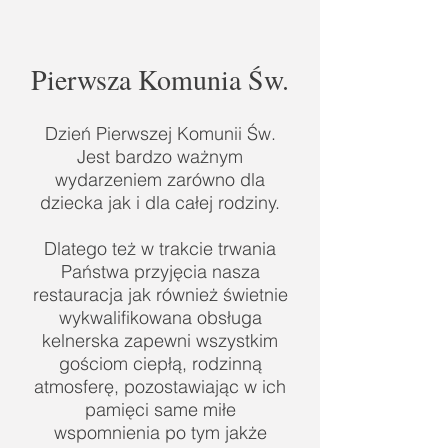
Pierwsza Komunia Św.
Dzień Pierwszej Komunii Św.
Jest bardzo ważnym
wydarzeniem zarówno dla
dziecka jak i dla całej rodziny.
Dlatego też w trakcie trwania
Państwa przyjęcia nasza
restauracja jak również świetnie
wykwalifikowana obsługa
kelnerska zapewni wszystkim
gościom ciepłą, rodzinną
atmosferę, pozostawiając w ich
pamięci same miłe
wspomnienia po tym jakże