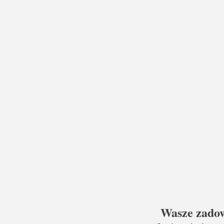
Wasze zadowo