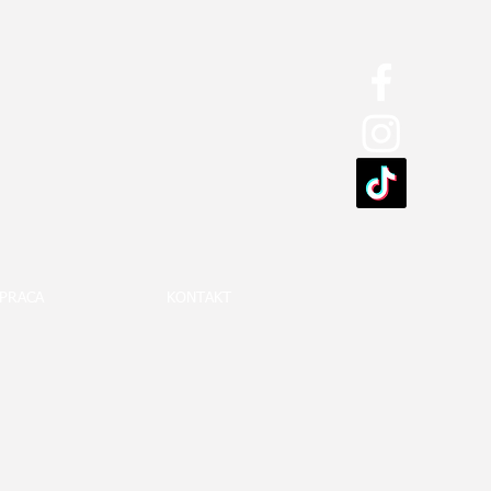
PRACA
KONTAKT