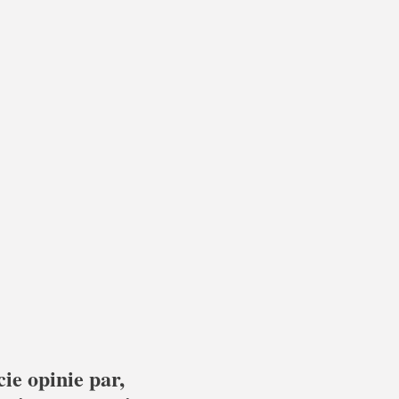
ie opinie par,