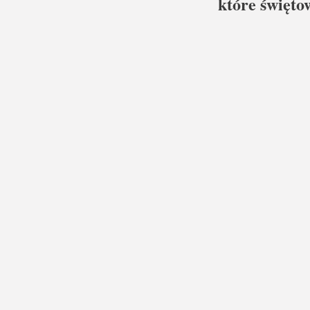
które święto